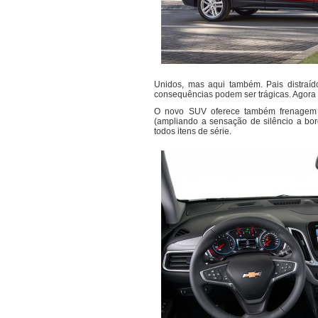
Unidos, mas aqui também. Pais distraí
consequências podem ser trágicas. Agora 
O novo SUV oferece também frenagem au
(ampliando a sensação de silêncio a bor
todos itens de série.